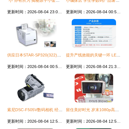
“小”亦有所为 揭秘原子小金刚级别的数码软件宝藏
小编探店 学生季数码产品暑期特惠来袭——你的数智装备升级指南
更新时间：2026-08-04 23:05:09
更新时间：2026-08-04 00:55:49
供应日本STAR-SP320(322)路桥收费打印机——数码与电脑应用方案
提升产线效能的关键一环 LED工厂车间管理计数显示屏的价值解析
更新时间：2026-08-04 00:54:29
更新时间：2026-08-04 21:36:58
索尼DSC-F505V数码相机 经典设计与科技创新的交融
留住美好时光 岁末1080p高清相机导购，品质与实惠的生活选择
更新时间：2026-08-04 12:53:59
更新时间：2026-08-04 12:54:30