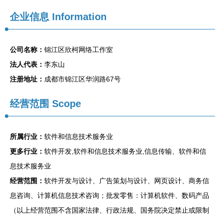
企业信息
Information
公司名称：
锦江区欣柯网络工作室
法人代表：
李东山
注册地址：
成都市锦江区华润路67号
经营范围 Scope
所属行业：
软件和信息技术服务业
更多行业：
软件开发,软件和信息技术服务业,信息传输、软件和信
息技术服务业
经营范围：
软件开发与设计、广告策划与设计、网页设计、商务信
息咨询、计算机信息技术咨询；批发零售：计算机软件、数码产品
（以上经营范围不含国家法律、行政法规、国务院决定禁止或限制