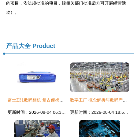
的项目，依法须批准的项目，经相关部门批准后方可开展经营活
动）。
产品大全
Product
富士Z31数码相机 复古便携与高性价比的完美结合
数字工厂 概念解析与数码产品制造的模式组成
更新时间：2026-08-04 06:33:05
更新时间：2026-08-04 18:57:03