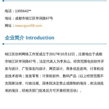
电话：1305642**
地址：成都市锦江区华润路67号
网址：
www.qyun58.com
企业简介
Introduction
锦江区欣柯网络工作室成立于2017年10月12日，注册地位于成都
市锦江区华润路67号，法定代表人为李东山。经营范围包括软件开
发与设计、广告策划与设计、网页设计、商务信息咨询、计算机信
息技术咨询；批发零售：计算机软件、数码产品（以上经营范围不
含国家法律、行政法规、国务院决定禁止或限制的项目，依法须批
准的项目，经相关部门批准后方可开展经营活动）。