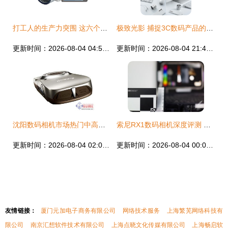
打工人的生产力突围 这六个数码利器助你高效养家
极致光影 捕捉3C数码产品的灵魂瞬间
更新时间：2026-08-04 04:53:41
更新时间：2026-08-04 21:45:41
沈阳数码相机市场热门中高档产品导购与必备电脑软件指南
索尼RX1数码相机深度评测 全画幅黑卡的极致魅力与适用性探讨
更新时间：2026-08-04 02:05:52
更新时间：2026-08-04 00:08:16
友情链接：
厦门元加电子商务有限公司
网络技术服务
上海繁芜网络科技有
限公司
南京汇想软件技术有限公司
上海点晓文化传媒有限公司
上海畅启软