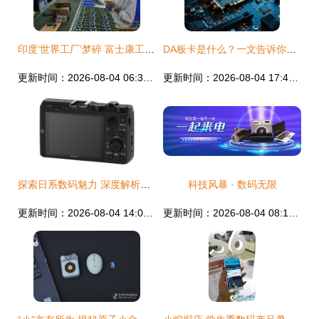
印度‘世界工厂’梦碎 富士康工厂深陷病毒危机，海外投资商陷入焦虑
DA板卡是什么？一文告诉你板卡与主板的核心区别！
更新时间：2026-08-04 06:30:14
更新时间：2026-08-04 17:45:19
探索日系数码魅力 深度解析索尼HX60V与日本代购热潮
科技风暴 · 数码无限
更新时间：2026-08-04 14:04:12
更新时间：2026-08-04 08:12:16